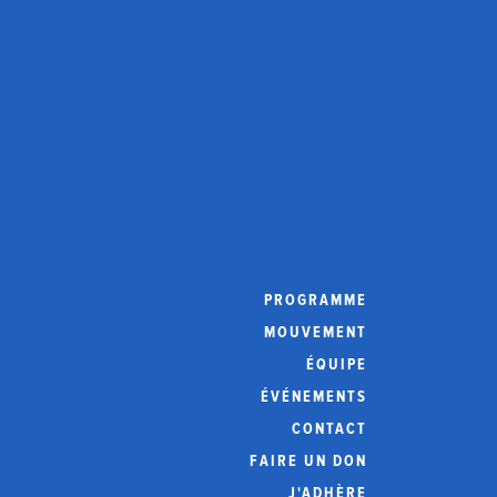
PROGRAMME
MOUVEMENT
ÉQUIPE
ÉVÉNEMENTS
CONTACT
FAIRE UN DON
J'ADHÈRE