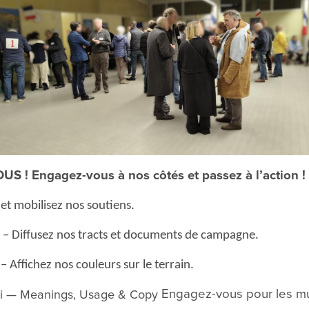
 ! Engagez-vous à nos côtés et passez à l’action !
t mobilisez nos soutiens.
s – Diffusez nos tracts et documents de campagne.
 – Affichez nos couleurs sur le terrain.
Engagez-vous pour les mu