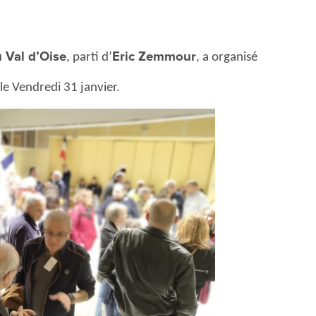
 Val d’Oise
Eric Zemmour
, parti d’
, a organisé
 le Vendredi 31 janvier.