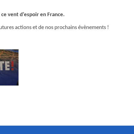
ce vent d’espoir en France.
futures actions et de nos prochains évènements !