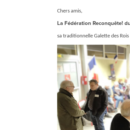
Chers amis,
La Fédération Reconquête! du
sa traditionnelle Galette des Rois