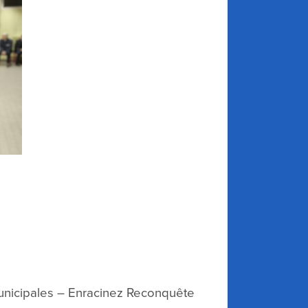
nicipales – Enracinez Reconquête