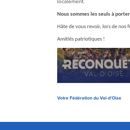
localement.
Nous sommes les seuls à porter 
Hâte de vous revoir, lors de nos 
Amitiés patriotiques !
Votre Fédération du Val-d'Oise