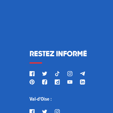
RESTEZ INFORMÉ
Val-d'Oise :