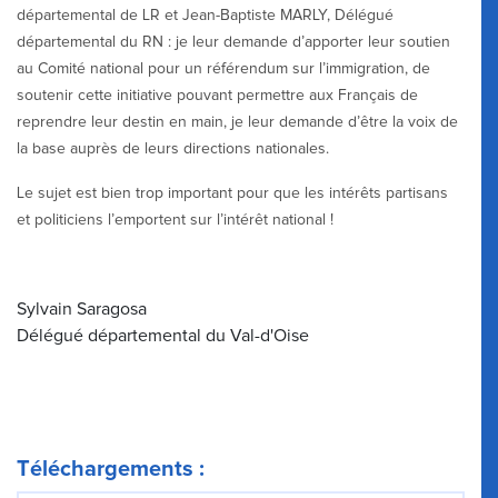
départemental de LR et Jean-Baptiste MARLY, Délégué
départemental du RN : je leur demande d’apporter leur soutien
au Comité national pour un référendum sur l’immigration, de
soutenir cette initiative pouvant permettre aux Français de
reprendre leur destin en main, je leur demande d’être la voix de
la base auprès de leurs directions nationales.
Le sujet est bien trop important pour que les intérêts partisans
et politiciens l’emportent sur l’intérêt national !
Sylvain Saragosa
Délégué départemental du Val-d'Oise
Téléchargements :