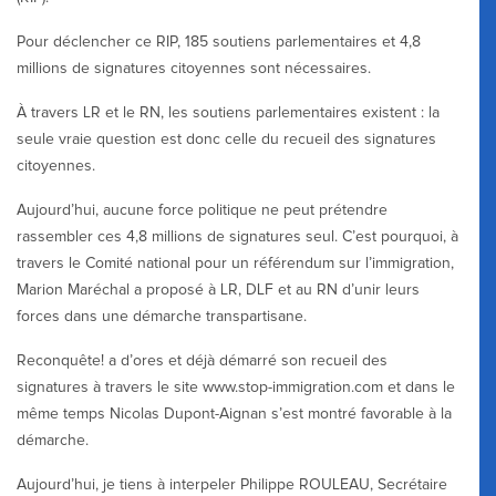
Pour déclencher ce RIP, 185 soutiens parlementaires et 4,8
millions de signatures citoyennes sont nécessaires.
À travers LR et le RN, les soutiens parlementaires existent : la
seule vraie question est donc celle du recueil des signatures
citoyennes.
Aujourd’hui, aucune force politique ne peut prétendre
rassembler ces 4,8 millions de signatures seul. C’est pourquoi, à
travers le Comité national pour un référendum sur l’immigration,
Marion Maréchal a proposé à LR, DLF et au RN d’unir leurs
forces dans une démarche transpartisane.
Reconquête! a d’ores et déjà démarré son recueil des
signatures à travers le site www.stop-immigration.com et dans le
même temps Nicolas Dupont-Aignan s’est montré favorable à la
démarche.
Aujourd’hui, je tiens à interpeler Philippe ROULEAU, Secrétaire