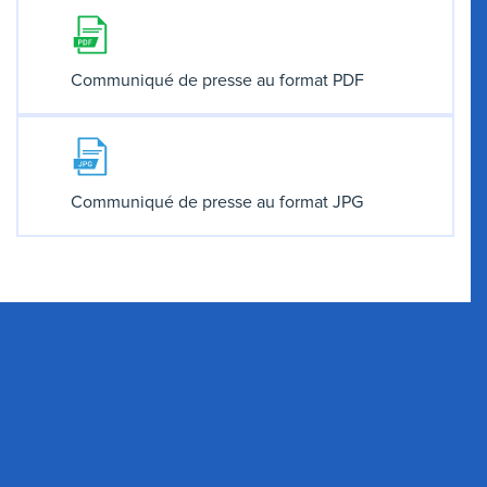
Communiqué de presse au format PDF
Communiqué de presse au format JPG