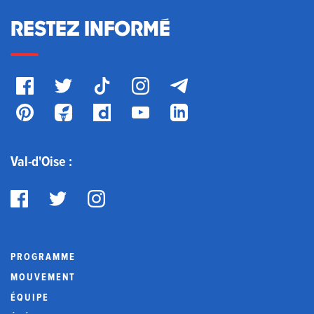
RESTEZ INFORMÉ
Val-d'Oise :
PROGRAMME
MOUVEMENT
ÉQUIPE