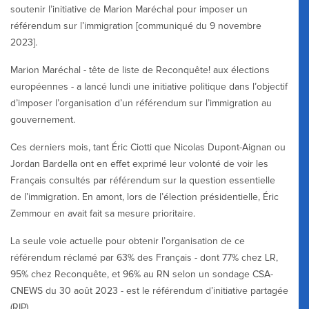
soutenir l’initiative de Marion Maréchal pour imposer un
référendum sur l’immigration [communiqué du 9 novembre
2023].
Marion Maréchal - tête de liste de Reconquête! aux élections
européennes - a lancé lundi une initiative politique dans l’objectif
d’imposer l’organisation d’un référendum sur l’immigration au
gouvernement.
Ces derniers mois, tant Éric Ciotti que Nicolas Dupont-Aignan ou
Jordan Bardella ont en effet exprimé leur volonté de voir les
Français consultés par référendum sur la question essentielle
de l’immigration. En amont, lors de l’élection présidentielle, Éric
Zemmour en avait fait sa mesure prioritaire.
La seule voie actuelle pour obtenir l’organisation de ce
référendum réclamé par 63% des Français - dont 77% chez LR,
95% chez Reconquête, et 96% au RN selon un sondage CSA-
CNEWS du 30 août 2023 - est le référendum d’initiative partagée
(RIP).